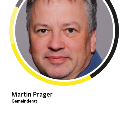
Martin Prager
Gemeinderat