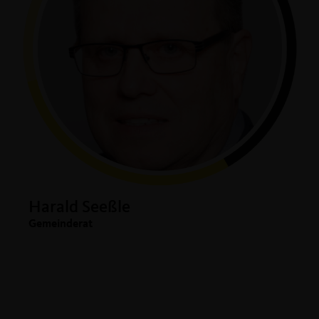
Harald Seeßle
Gemeinderat