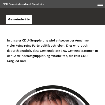
CDU Gemeindeverband Steinheim
Gemeinderäte
In unserer CDU-Gruppierung wird entgegen der Annahmen
vieler keine reine Parteipolitik betrieben. Dies wird auch
dadurch deutlich, dass Gemeinderäte bzw. Gemeinderätinnen in
der Gemeinderatsgruppierung mitarbeiten, die kein CDU-
Mitglied sind.