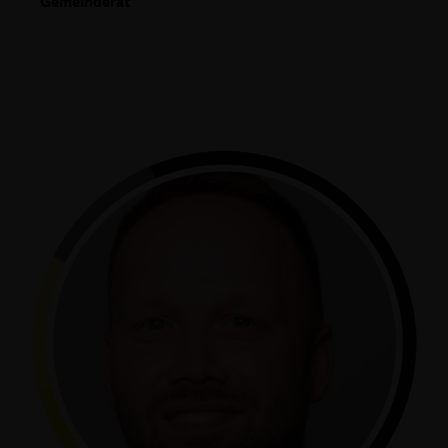
Gemeinderat