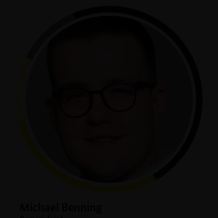
Michael Benning