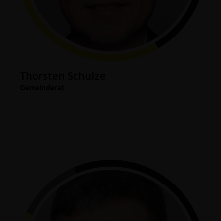
Thorsten Schulze
Gemeinderat