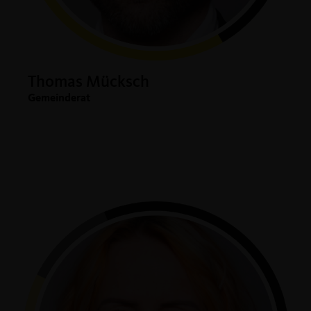
Thomas Mücksch
Gemeinderat