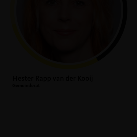
Hester Rapp van der Kooij
Gemeinderat