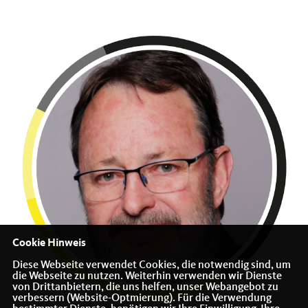
Cookie Hinweis
Diese Webseite verwendet Cookies, die notwendig sind, um
die Webseite zu nutzen. Weiterhin verwenden wir Dienste
von Drittanbietern, die uns helfen, unser Webangebot zu
verbessern (Website-Optmierung). Für die Verwendung