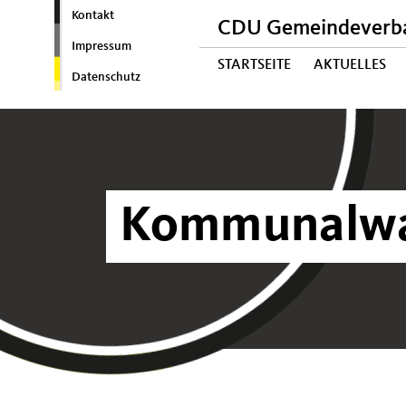
Kontakt
CDU Gemeindeverba
Impressum
STARTSEITE
AKTUELLES
Datenschutz
Kommunalwa