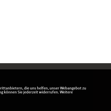
rittanbietern, die uns helfen, unser Webangebot zu
ng können Sie jederzeit widerrufen. Weitere