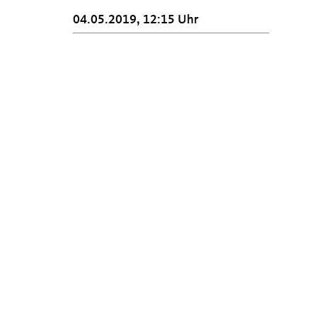
04.05.2019, 12:15 Uhr